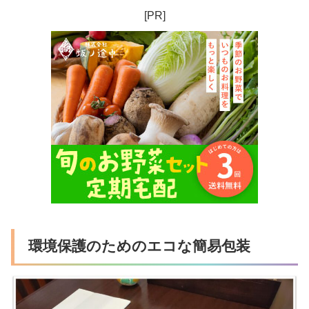
[PR]
環境保護のためのエコな簡易包装