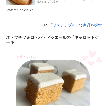
巻の紹介ページです。
caferen.official.ec
[PR]
「サステナブル」で商品を探す
オ・プチフォロ・パティシエールの「キャロットケ
ーキ」