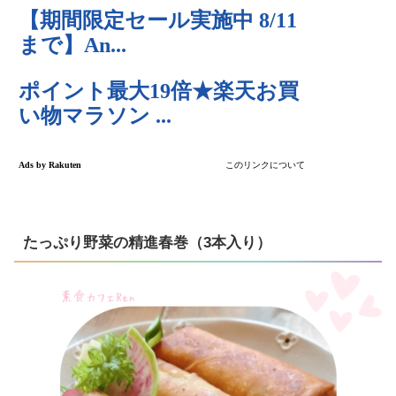
たっぷり野菜の精進春巻（3本入り）