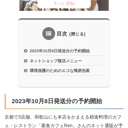
目次
2023年10月8日発送分の予約開始
ネットショップ復活メニュー
環境保護のためのエコな簡易包装
2023年10月8日発送分の予約開始
京都で3店舗、和歌山にも本店をかまえる精進料理のカフ
ェ・レストラン「素食カフェRen」さんのネット通販が予