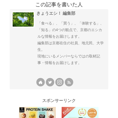
この記事を書いた人
きょうエシ！ 編集部
「食べる」、「買う」、「体験する」、
「知る」の4つの観点で、京都のエシカ
ルな情報をお届けします。
編集部は京都在住の社員、地元民、大学
生。
現地にいるメンバーならではの取材記
事・情報をお届けします。
スポンサーリンク