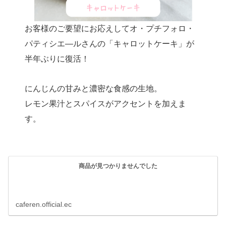
お客様のご要望にお応えしてオ・プチフォロ・
パティシエ―ルさんの「キャロットケーキ」が
半年ぶりに復活！
にんじんの甘みと濃密な食感の生地。
レモン果汁とスパイスがアクセントを加えま
す。
商品が見つかりませんでした
caferen.official.ec