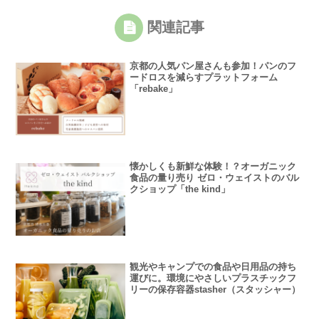
関連記事
京都の人気パン屋さんも参加！パンのフ
ードロスを減らすプラットフォーム
「rebake」
懐かしくも新鮮な体験！？オーガニック
食品の量り売り ゼロ・ウェイストのバル
クショップ「the kind」
観光やキャンプでの食品や日用品の持ち
運びに。環境にやさしいプラスチックフ
リーの保存容器stasher（スタッシャー）