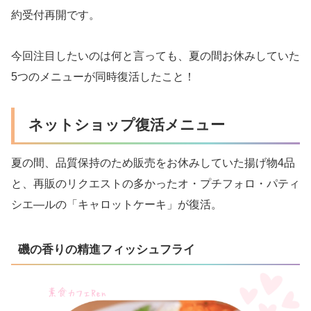
約受付再開です。
今回注目したいのは何と言っても、夏の間お休みしていた
5つのメニューが同時復活したこと！
ネットショップ復活メニュー
夏の間、品質保持のため販売をお休みしていた揚げ物4品
と、再販のリクエストの多かったオ・プチフォロ・パティ
シエ―ルの「キャロットケーキ」が復活。
磯の香りの精進フィッシュフライ