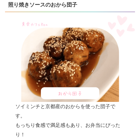
照り焼きソースのおから団子
ソイミンチと京都産のおからを使った団子で
す。
もっちり食感で満足感もあり、お弁当にぴった
り！