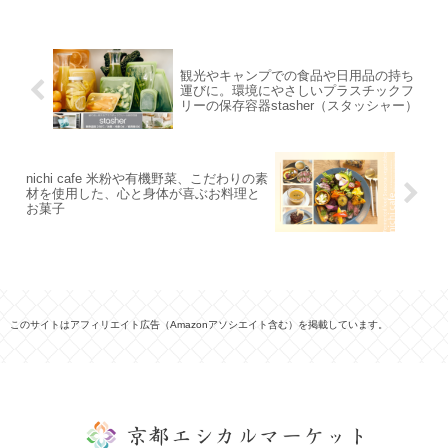
観光やキャンプでの食品や日用品の持ち
運びに。環境にやさしいプラスチックフ
リーの保存容器stasher（スタッシャー）
nichi cafe 米粉や有機野菜、こだわりの素
材を使用した、心と身体が喜ぶお料理と
お菓子
このサイトはアフィリエイト広告（Amazonアソシエイト含む）を掲載しています。