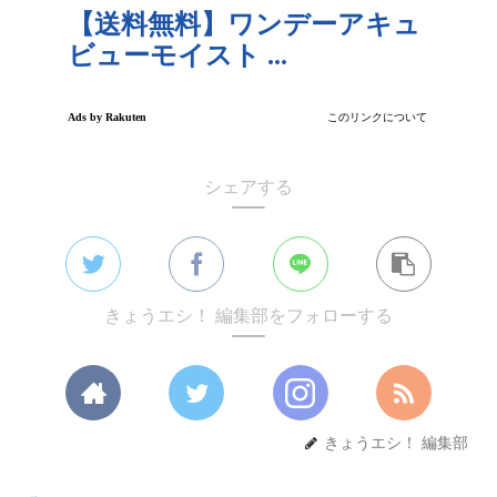
シェアする
きょうエシ！ 編集部をフォローする
きょうエシ！ 編集部