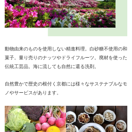
動物由来のものを使用しない精進料理。白砂糖不使用の和
菓子。量り売りのナッツやドライフルーツ。廃材を使った
伝統工芸品。海に流しても自然に還る洗剤。
自然豊かで歴史の根付く京都には様々なサステナブルなモ
ノやサービスがあります。