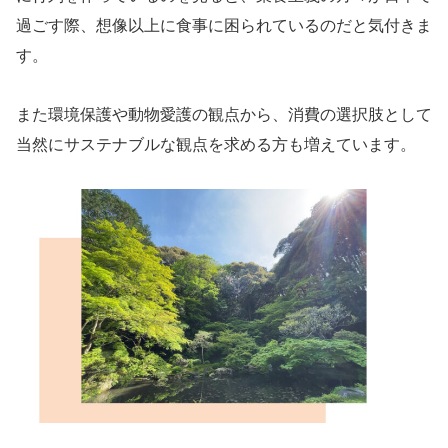
過ごす際、想像以上に食事に困られているのだと気付きま
す。
また環境保護や動物愛護の観点から、消費の選択肢として
当然にサステナブルな観点を求める方も増えています。