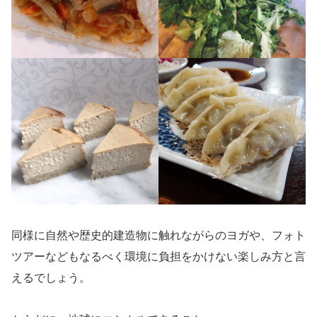
同様に自然や歴史的建造物に触れながらのヨガや、フォト
ツアーなどもなるべく環境に負担をかけない楽しみ方と言
えるでしょう。