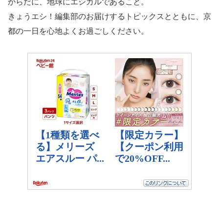
からだに、地球にエシカルであること。
きょうエシ！編集部のお届けするトピックスとともに、京
都の一日を心地よくお過ごしください。