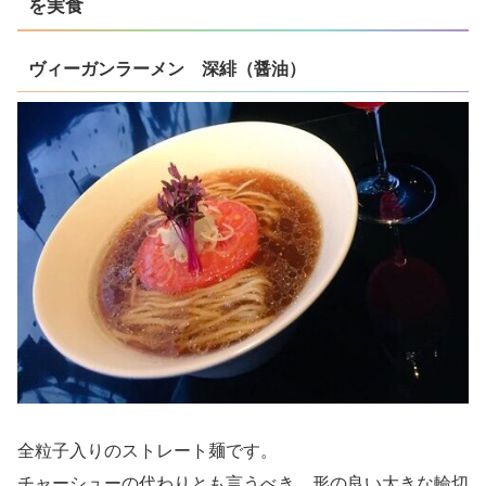
を実食
ヴィーガンラーメン 深緋（醤油）
全粒子入りのストレート麺です。
チャーシューの代わりとも言うべき、形の良い大きな輪切