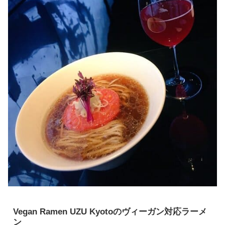
Vegan Ramen UZU Kyotoのヴィーガン対応ラーメ
ン