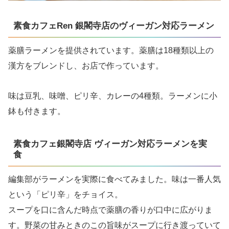
素食カフェRen 銀閣寺店のヴィーガン対応ラーメン
薬膳ラーメンを提供されています。薬膳は18種類以上の
漢方をブレンドし、お店で作っています。
味は豆乳、味噌、ピリ辛、カレーの4種類。ラーメンに小
鉢も付きます。
素食カフェ銀閣寺店 ヴィーガン対応ラーメンを実
食
編集部がラーメンを実際に食べてみました。味は一番人気
という「ピリ辛」をチョイス。
スープを口に含んだ時点で薬膳の香りが口中に広がりま
す。野菜の甘みときのこの旨味がスープに行き渡っていて