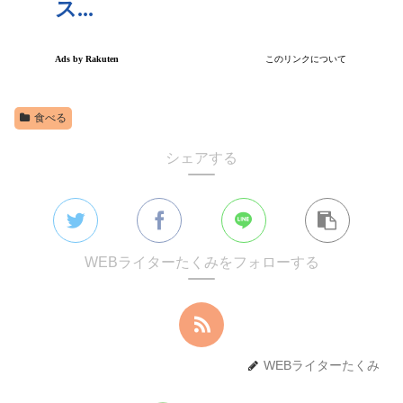
食べる
シェアする
WEBライターたくみをフォローする
WEBライターたくみ