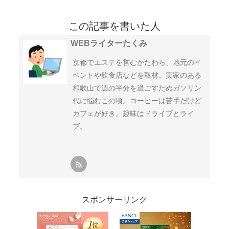
この記事を書いた人
WEBライターたくみ
京都でエステを営むかたわら、地元のイ
ベントや飲食店などを取材。実家のある
和歌山で週の半分を過ごすためガソリン
代に悩むこの頃。コーヒーは苦手だけど
カフェが好き。趣味はドライブとライ
ブ。
スポンサーリンク