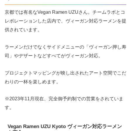
京都では有名なVegan Ramen UZUさん。チームラボとコ
レボレーションした店内で、ヴィーガン対応ラーメンを提
供されています。
ラーメンだけでなくサイドメニューの「ヴィーガン押し寿
司」やデザートなどすべてがヴィーガン対応。
プロジェクトマッピングが映し出されたアート空間でこだ
わりの一杯を楽しめます。
※2023年11月現在、完全御予約制での営業をされていま
す。
Vegan Ramen UZU Kyoto ヴィーガン対応ラーメン