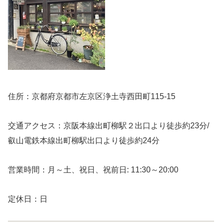
住所：京都府京都市左京区浄土寺西田町115-15
交通アクセス：京阪本線出町柳駅２出口より徒歩約23分/
叡山電鉄本線出町柳駅出口より徒歩約24分
営業時間：月～土、祝日、祝前日: 11:30～20:00
定休日：日