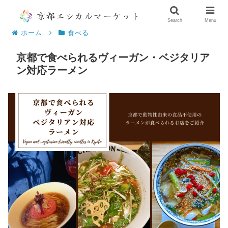
Search
Menu
ホーム
食べる
京都で食べられるヴィーガン・ベジタリア
ン対応ラーメン