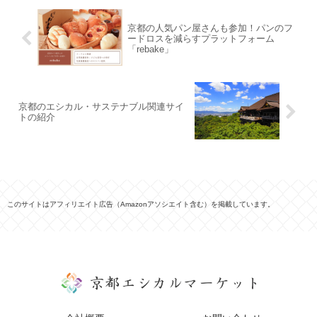
京都の人気パン屋さんも参加！パンのフ
ードロスを減らすプラットフォーム
「rebake」
京都のエシカル・サステナブル関連サイ
トの紹介
このサイトはアフィリエイト広告（Amazonアソシエイト含む）を掲載しています。