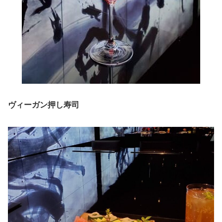
ヴィーガン押し寿司