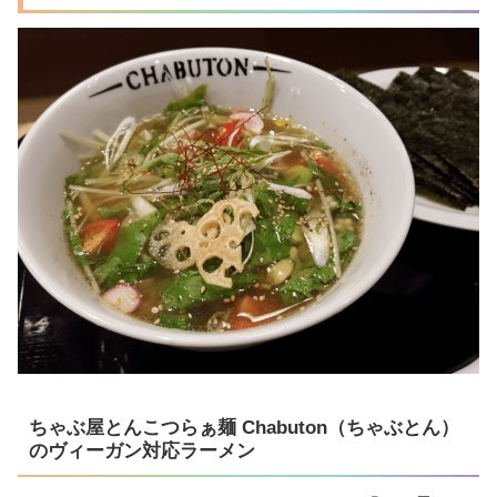
ちゃぶ屋とんこつらぁ麺 Chabuton（ちゃぶとん）
のヴィーガン対応ラーメン