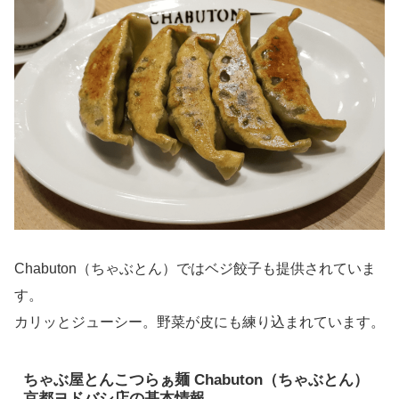
Chabuton（ちゃぶとん）ではベジ餃子も提供されていま
す。
カリッとジューシー。野菜が皮にも練り込まれています。
ちゃぶ屋とんこつらぁ麺 Chabuton（ちゃぶとん）
京都ヨドバシ店の基本情報