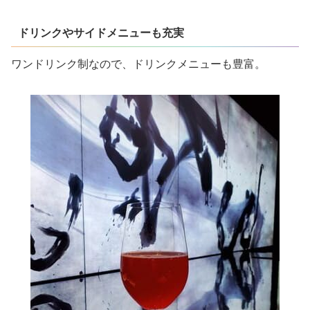
ドリンクやサイドメニューも充実
ワンドリンク制なので、ドリンクメニューも豊富。