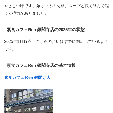
やさしい味です。麺は中太の丸麺。スープと良く絡んで程
よく弾力がありました。
素食カフェRen 銀閣寺店の2025年の状態
2025年1月時点、こちらのお店はすでに閉店しているよう
です。
素食カフェRen 銀閣寺店の基本情報
素食カフェ Ren 銀閣寺店