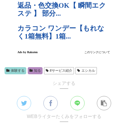
体験する
知る
#サービス紹介
エシカル
シェアする
WEBライターたくみをフォローする