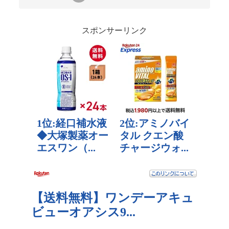
スポンサーリンク