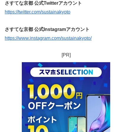
さすてな京都 公式Twitterアカウント
https://twitter.com/sustainakyoto
さすてな京都 公式Instagramアカウント
https://www.instagram.com/sustainakyoto/
[PR]