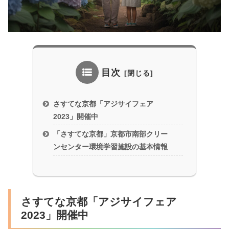
目次
さすてな京都「アジサイフェア
2023」開催中
「さすてな京都」京都市南部クリー
ンセンター環境学習施設の基本情報
さすてな京都「アジサイフェア
2023」開催中