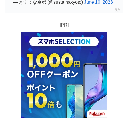
— さすてな京都 (@sustainakyoto)
June 10, 2023
[PR]