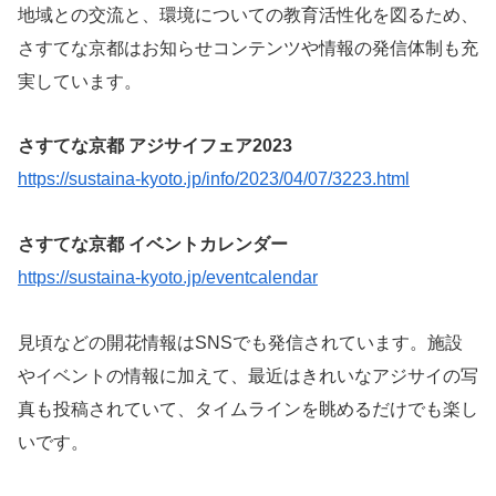
地域との交流と、環境についての教育活性化を図るため、
さすてな京都はお知らせコンテンツや情報の発信体制も充
実しています。
さすてな京都 アジサイフェア2023
https://sustaina-kyoto.jp/info/2023/04/07/3223.html
さすてな京都 イベントカレンダー
https://sustaina-kyoto.jp/eventcalendar
見頃などの開花情報はSNSでも発信されています。施設
やイベントの情報に加えて、最近はきれいなアジサイの写
真も投稿されていて、タイムラインを眺めるだけでも楽し
いです。