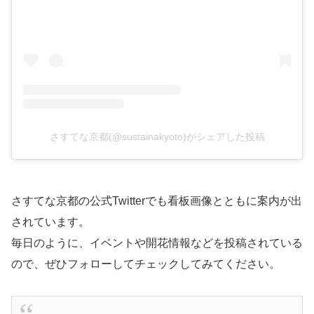
さすてな京都(@sustainakyoto)がシェアした投稿
さすてな京都の公式Twitterでも看板画像とともに案内が出
されています。
毎日のように、イベントや開花情報などを投稿されている
ので、ぜひフォローしてチェックしてみてください。