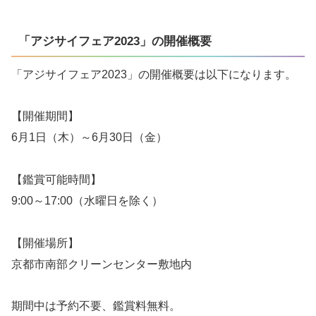
「アジサイフェア2023」の開催概要
「アジサイフェア2023」の開催概要は以下になります。
【開催期間】
6月1日（木）～6月30日（金）
【鑑賞可能時間】
9:00～17:00（水曜日を除く）
【開催場所】
京都市南部クリーンセンター敷地内
期間中は予約不要、鑑賞料無料。