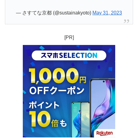
— さすてな京都 (@sustainakyoto)
May 31, 2023
[PR]