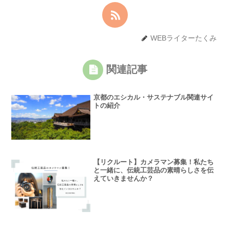
WEBライターたくみ
関連記事
京都のエシカル・サステナブル関連サイ
トの紹介
【リクルート】カメラマン募集！私たち
と一緒に、伝統工芸品の素晴らしさを伝
えていきませんか？