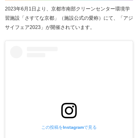
2023年6月1日より、京都市南部クリーンセンター環境学
習施設「さすてな京都」（施設公式の愛称）にて、「アジ
サイフェア2023」が開催されています。
この投稿をInstagramで見る